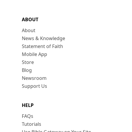
ABOUT
About
News & Knowledge
Statement of Faith
Mobile App
Store
Blog
Newsroom
Support Us
HELP
FAQs
Tutorials