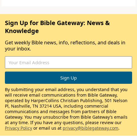
Sign Up for Bible Gateway: News &
Knowledge
Get weekly Bible news, info, reflections, and deals in
your inbox.
By submitting your email address, you understand that you
will receive email communications from Bible Gateway,
operated by HarperCollins Christian Publishing, 501 Nelson
Pl, Nashville, TN 37214 USA, including commercial
communications and messages from partners of Bible
Gateway. You may unsubscribe from Bible Gateway’s emails
at any time. If you have any questions, please review our
Privacy Policy
or email us at
privacy@biblegateway.com
.