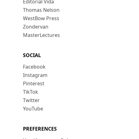
Editorial Vida
Thomas Nelson
WestBow Press
Zondervan
MasterLectures
SOCIAL
Facebook
Instagram
Pinterest
TikTok
Twitter
YouTube
PREFERENCES