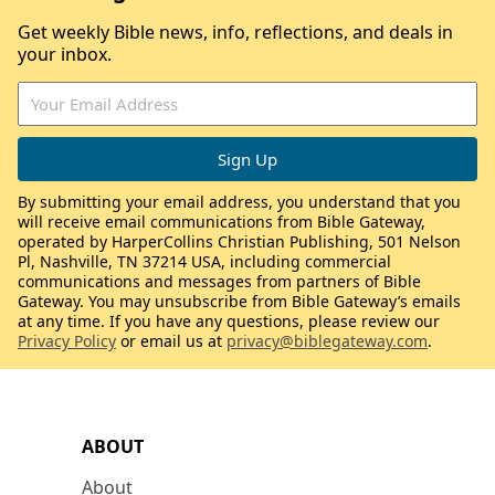
Get weekly Bible news, info, reflections, and deals in
your inbox.
By submitting your email address, you understand that you
will receive email communications from Bible Gateway,
operated by HarperCollins Christian Publishing, 501 Nelson
Pl, Nashville, TN 37214 USA, including commercial
communications and messages from partners of Bible
Gateway. You may unsubscribe from Bible Gateway’s emails
at any time. If you have any questions, please review our
Privacy Policy
or email us at
privacy@biblegateway.com
.
ABOUT
About