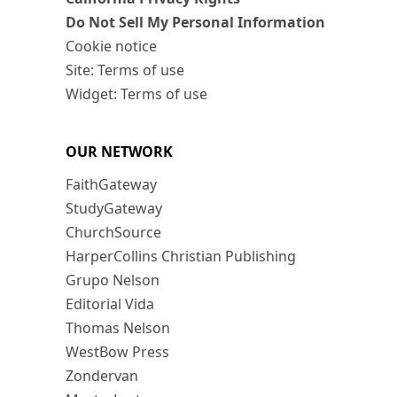
Do Not Sell My Personal Information
Cookie notice
Site: Terms of use
Widget: Terms of use
OUR NETWORK
FaithGateway
StudyGateway
ChurchSource
HarperCollins Christian Publishing
Grupo Nelson
Editorial Vida
Thomas Nelson
WestBow Press
Zondervan