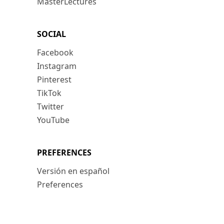
MasterLectures
SOCIAL
Facebook
Instagram
Pinterest
TikTok
Twitter
YouTube
PREFERENCES
Versión en español
Preferences