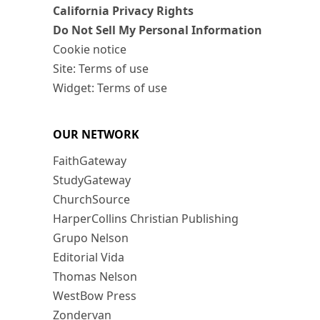
California Privacy Rights
Do Not Sell My Personal Information
Cookie notice
Site: Terms of use
Widget: Terms of use
OUR NETWORK
FaithGateway
StudyGateway
ChurchSource
HarperCollins Christian Publishing
Grupo Nelson
Editorial Vida
Thomas Nelson
WestBow Press
Zondervan