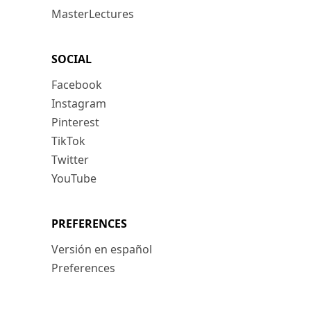
MasterLectures
SOCIAL
Facebook
Instagram
Pinterest
TikTok
Twitter
YouTube
PREFERENCES
Versión en español
Preferences