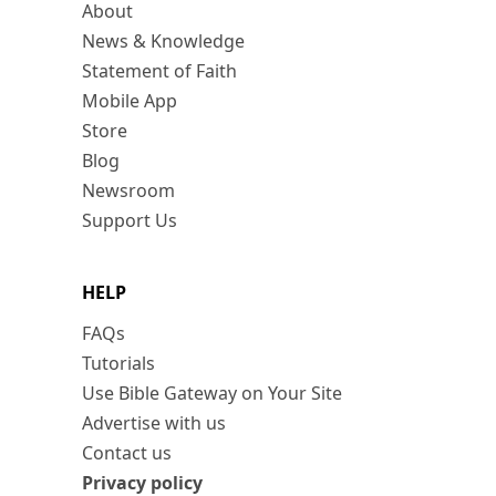
About
News & Knowledge
Statement of Faith
Mobile App
Store
Blog
Newsroom
Support Us
HELP
FAQs
Tutorials
Use Bible Gateway on Your Site
Advertise with us
Contact us
Privacy policy