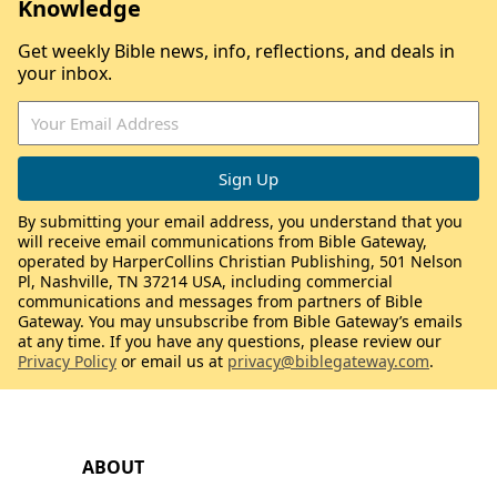
Knowledge
Get weekly Bible news, info, reflections, and deals in
your inbox.
By submitting your email address, you understand that you
will receive email communications from Bible Gateway,
operated by HarperCollins Christian Publishing, 501 Nelson
Pl, Nashville, TN 37214 USA, including commercial
communications and messages from partners of Bible
Gateway. You may unsubscribe from Bible Gateway’s emails
at any time. If you have any questions, please review our
Privacy Policy
or email us at
privacy@biblegateway.com
.
ABOUT