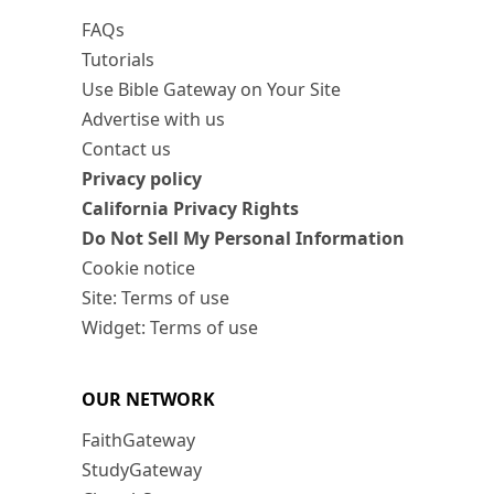
FAQs
Tutorials
Use Bible Gateway on Your Site
Advertise with us
Contact us
Privacy policy
California Privacy Rights
Do Not Sell My Personal Information
Cookie notice
Site: Terms of use
Widget: Terms of use
OUR NETWORK
FaithGateway
StudyGateway