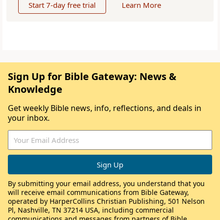
Start 7-day free trial
Learn More
Sign Up for Bible Gateway: News &
Knowledge
Get weekly Bible news, info, reflections, and deals in
your inbox.
By submitting your email address, you understand that you
will receive email communications from Bible Gateway,
operated by HarperCollins Christian Publishing, 501 Nelson
Pl, Nashville, TN 37214 USA, including commercial
communications and messages from partners of Bible