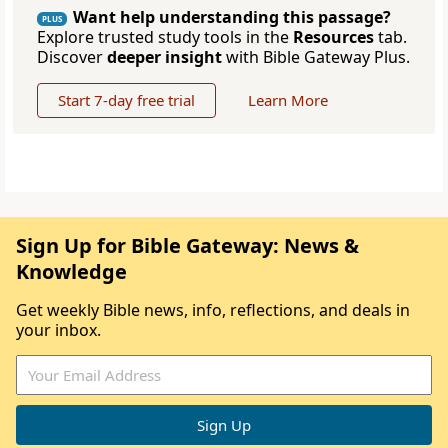
Want help understanding this passage?
PLUS
Explore trusted study tools in the
Resources
tab.
Discover
deeper insight
with Bible Gateway Plus.
Start 7-day free trial
Learn More
Sign Up for Bible Gateway: News &
Knowledge
Get weekly Bible news, info, reflections, and deals in
your inbox.