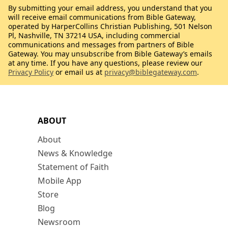
By submitting your email address, you understand that you
will receive email communications from Bible Gateway,
operated by HarperCollins Christian Publishing, 501 Nelson
Pl, Nashville, TN 37214 USA, including commercial
communications and messages from partners of Bible
Gateway. You may unsubscribe from Bible Gateway’s emails
at any time. If you have any questions, please review our
Privacy Policy
or email us at
privacy@biblegateway.com
.
ABOUT
About
News & Knowledge
Statement of Faith
Mobile App
Store
Blog
Newsroom