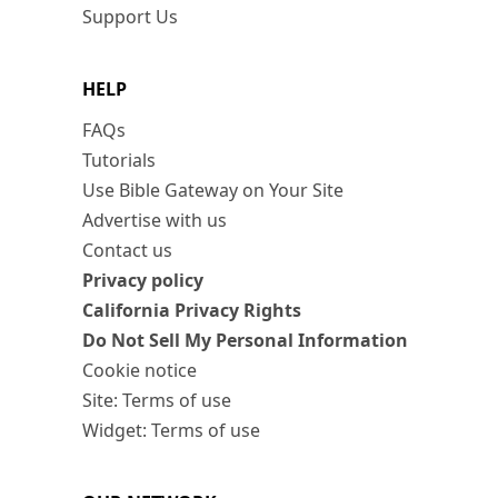
Support Us
HELP
FAQs
Tutorials
Use Bible Gateway on Your Site
Advertise with us
Contact us
Privacy policy
California Privacy Rights
Do Not Sell My Personal Information
Cookie notice
Site: Terms of use
Widget: Terms of use