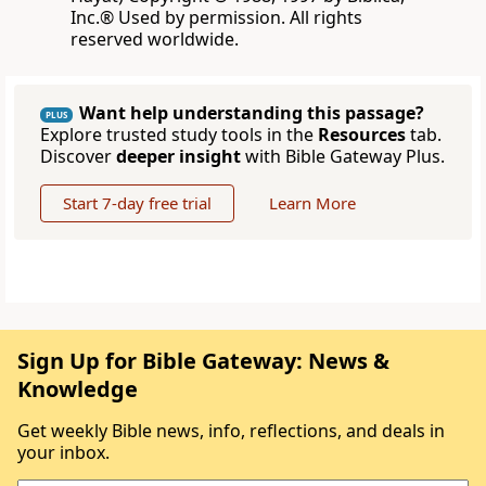
Inc.® Used by permission. All rights
reserved worldwide.
Want help understanding this passage?
PLUS
Explore trusted study tools in the
Resources
tab.
Discover
deeper insight
with Bible Gateway Plus.
Start 7-day free trial
Learn More
Sign Up for Bible Gateway: News &
Knowledge
Get weekly Bible news, info, reflections, and deals in
your inbox.