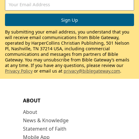
By submitting your email address, you understand that you
will receive email communications from Bible Gateway,
operated by HarperCollins Christian Publishing, 501 Nelson
Pl, Nashville, TN 37214 USA, including commercial
communications and messages from partners of Bible
Gateway. You may unsubscribe from Bible Gateway’s emails
at any time. If you have any questions, please review our
Privacy Policy
or email us at
privacy@biblegateway.com
.
ABOUT
About
News & Knowledge
Statement of Faith
Mobile App