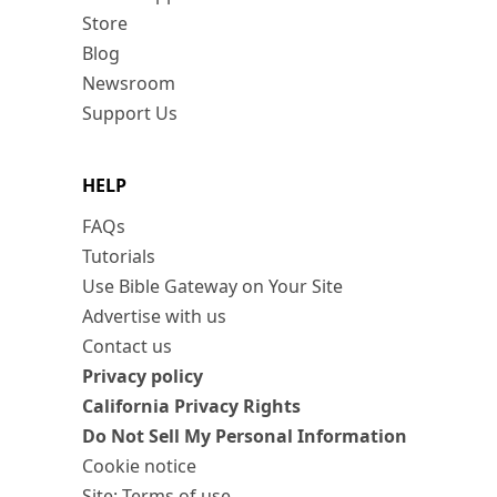
Store
Blog
Newsroom
Support Us
HELP
FAQs
Tutorials
Use Bible Gateway on Your Site
Advertise with us
Contact us
Privacy policy
California Privacy Rights
Do Not Sell My Personal Information
Cookie notice
Site: Terms of use