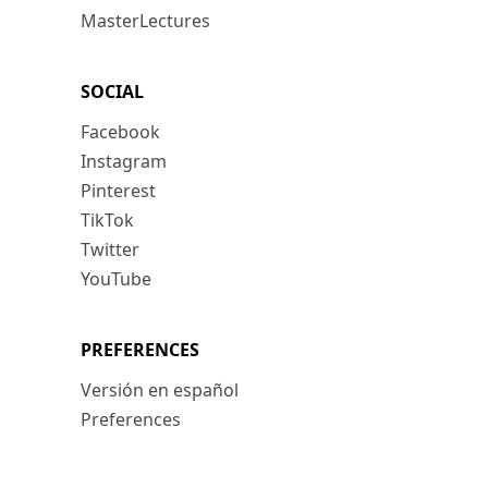
MasterLectures
SOCIAL
Facebook
Instagram
Pinterest
TikTok
Twitter
YouTube
PREFERENCES
Versión en español
Preferences