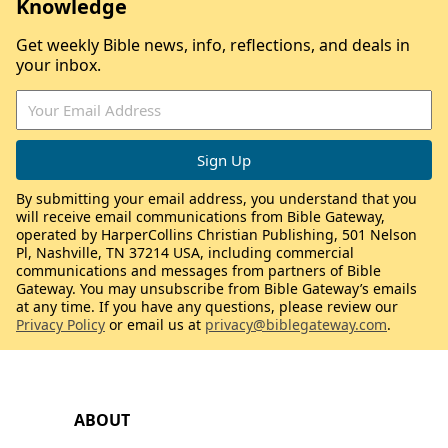
Knowledge
Get weekly Bible news, info, reflections, and deals in
your inbox.
By submitting your email address, you understand that you
will receive email communications from Bible Gateway,
operated by HarperCollins Christian Publishing, 501 Nelson
Pl, Nashville, TN 37214 USA, including commercial
communications and messages from partners of Bible
Gateway. You may unsubscribe from Bible Gateway’s emails
at any time. If you have any questions, please review our
Privacy Policy
or email us at
privacy@biblegateway.com
.
ABOUT