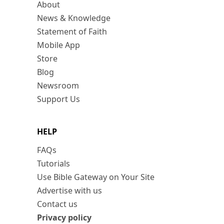
About
News & Knowledge
Statement of Faith
Mobile App
Store
Blog
Newsroom
Support Us
HELP
FAQs
Tutorials
Use Bible Gateway on Your Site
Advertise with us
Contact us
Privacy policy