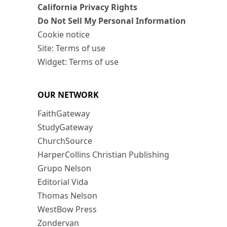
California Privacy Rights
Do Not Sell My Personal Information
Cookie notice
Site: Terms of use
Widget: Terms of use
OUR NETWORK
FaithGateway
StudyGateway
ChurchSource
HarperCollins Christian Publishing
Grupo Nelson
Editorial Vida
Thomas Nelson
WestBow Press
Zondervan