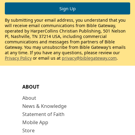
By submitting your email address, you understand that you
will receive email communications from Bible Gateway,
operated by HarperCollins Christian Publishing, 501 Nelson
Pl, Nashville, TN 37214 USA, including commercial
communications and messages from partners of Bible
Gateway. You may unsubscribe from Bible Gateway’s emails
at any time. If you have any questions, please review our
Privacy Policy
or email us at
privacy@biblegateway.com
.
ABOUT
About
News & Knowledge
Statement of Faith
Mobile App
Store