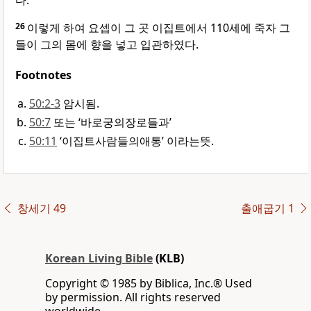
다.
26
이렇게 하여 요셉이 그 곳 이집트에서 110세에 죽자 그
들이 그의 몸에 향을 넣고 입관하였다.
Footnotes
50:2-3
암시됨.
50:7
또는 ‘바로궁의장로들과’
50:11
‘이집트사람들의애통’ 이라는뜻.
창세기 49
출애굽기 1
Korean Living Bible
(KLB)
Copyright © 1985 by Biblica, Inc.® Used
by permission. All rights reserved