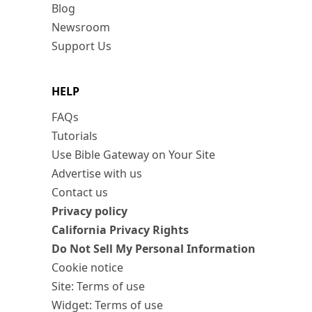
Blog
Newsroom
Support Us
HELP
FAQs
Tutorials
Use Bible Gateway on Your Site
Advertise with us
Contact us
Privacy policy
California Privacy Rights
Do Not Sell My Personal Information
Cookie notice
Site: Terms of use
Widget: Terms of use