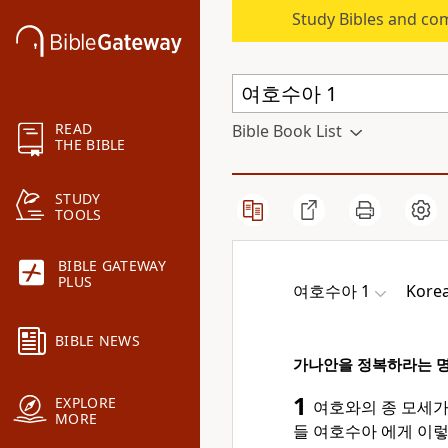
Study Bibles and co
READ
Bible Book List
THE BIBLE
STUDY
TOOLS
BIBLE GATEWAY
PLUS
여호수아 1
Korea
BIBLE NEWS
가나안을 정복하라는 
1
EXPLORE
여호와의 종 모세가
MORE
들 여호수아 에게 이