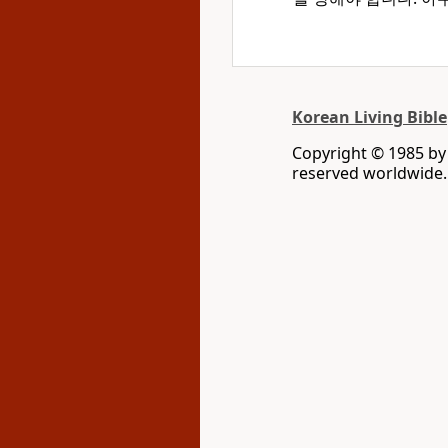
Korean Living Bible
Copyright © 1985 by 
reserved worldwide.