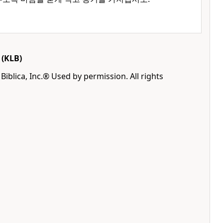
(KLB)
Biblica, Inc.® Used by permission. All rights