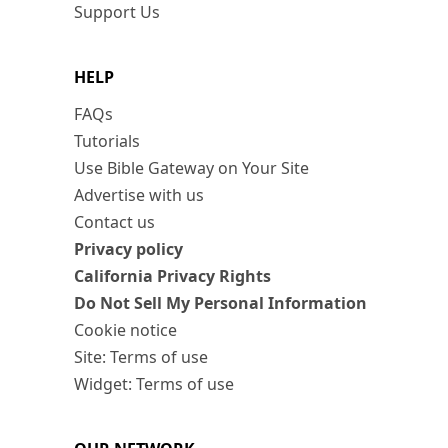
Support Us
HELP
FAQs
Tutorials
Use Bible Gateway on Your Site
Advertise with us
Contact us
Privacy policy
California Privacy Rights
Do Not Sell My Personal Information
Cookie notice
Site: Terms of use
Widget: Terms of use