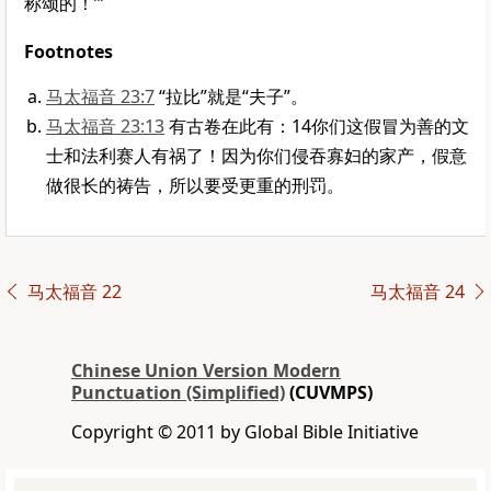
称颂的！’”
Footnotes
马太福音 23:7
“拉比”就是“夫子”。
马太福音 23:13
有古卷在此有：14你们这假冒为善的文
士和法利赛人有祸了！因为你们侵吞寡妇的家产，假意
做很长的祷告，所以要受更重的刑罚。
马太福音 22
马太福音 24
Chinese Union Version Modern
Punctuation (Simplified)
(CUVMPS)
Copyright © 2011 by Global Bible Initiative