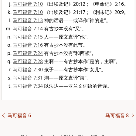
马可福音 7:10
《出埃及记》20:12；《申命记》5:16。
马可福音 7:10
《出埃及记》21:17；《利未记》20:9。
马可福音 7:13
神的话语——或译作“神的道”。
马可福音 7:14
有古抄本没有“又”。
马可福音 7:15
人——原文直译“他”。
马可福音 7:16
有古抄本没有此节。
马可福音 7:24
有古抄本没有“和西顿”。
马可福音 7:28
主啊——有古抄本作“是的，主啊”。
马可福音 7:30
孩子——有古抄本作“女儿”。
马可福音 7:31
湖——原文直译“海”。
马可福音 7:34
以法达——亚兰文词语的音译。
马可福音 6
马可福音 8