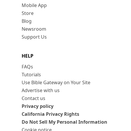
Mobile App
Store
Blog
Newsroom
Support Us
HELP
FAQs
Tutorials
Use Bible Gateway on Your Site
Advertise with us
Contact us
Privacy policy
California Privacy Rights
Do Not Sell My Personal Information
Cookie notice