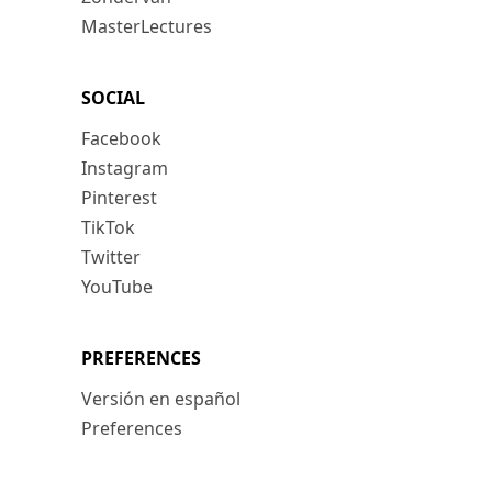
MasterLectures
SOCIAL
Facebook
Instagram
Pinterest
TikTok
Twitter
YouTube
PREFERENCES
Versión en español
Preferences