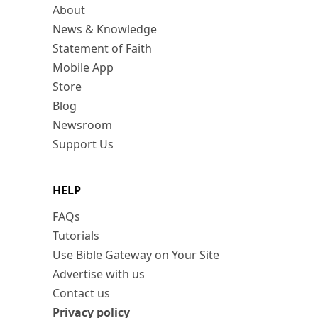
About
News & Knowledge
Statement of Faith
Mobile App
Store
Blog
Newsroom
Support Us
HELP
FAQs
Tutorials
Use Bible Gateway on Your Site
Advertise with us
Contact us
Privacy policy