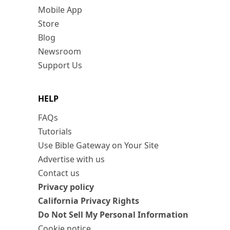
Mobile App
Store
Blog
Newsroom
Support Us
HELP
FAQs
Tutorials
Use Bible Gateway on Your Site
Advertise with us
Contact us
Privacy policy
California Privacy Rights
Do Not Sell My Personal Information
Cookie notice