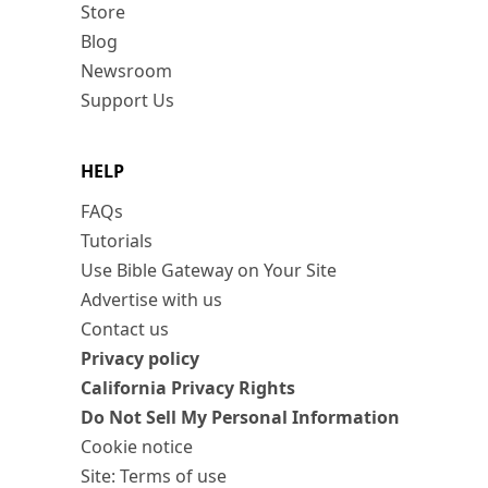
Store
Blog
Newsroom
Support Us
HELP
FAQs
Tutorials
Use Bible Gateway on Your Site
Advertise with us
Contact us
Privacy policy
California Privacy Rights
Do Not Sell My Personal Information
Cookie notice
Site: Terms of use