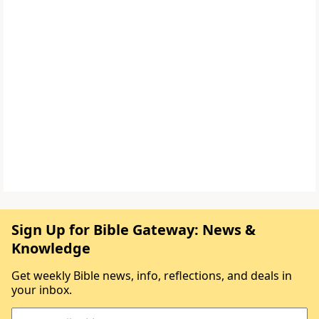
Sign Up for Bible Gateway: News &
Knowledge
Get weekly Bible news, info, reflections, and deals in
your inbox.