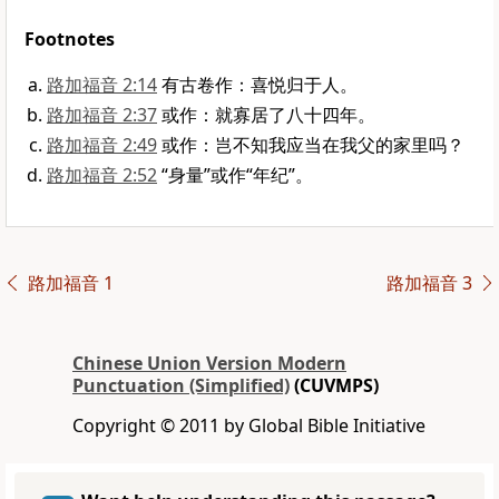
Footnotes
路加福音 2:14
有古卷作：喜悦归于人。
路加福音 2:37
或作：就寡居了八十四年。
路加福音 2:49
或作：岂不知我应当在我父的家里吗？
路加福音 2:52
“身量”或作“年纪”。
路加福音 1
路加福音 3
Chinese Union Version Modern
Punctuation (Simplified)
(CUVMPS)
Copyright © 2011 by Global Bible Initiative