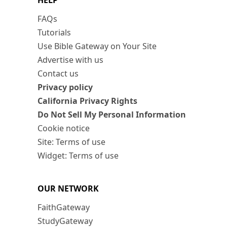
HELP
FAQs
Tutorials
Use Bible Gateway on Your Site
Advertise with us
Contact us
Privacy policy
California Privacy Rights
Do Not Sell My Personal Information
Cookie notice
Site: Terms of use
Widget: Terms of use
OUR NETWORK
FaithGateway
StudyGateway