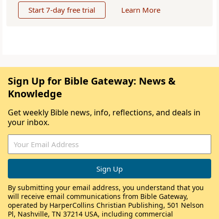
Start 7-day free trial
Learn More
Sign Up for Bible Gateway: News &
Knowledge
Get weekly Bible news, info, reflections, and deals in
your inbox.
By submitting your email address, you understand that you
will receive email communications from Bible Gateway,
operated by HarperCollins Christian Publishing, 501 Nelson
Pl, Nashville, TN 37214 USA, including commercial