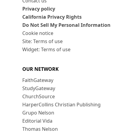
Contact us
Privacy policy
California Privacy Rights
Do Not Sell My Personal Information
Cookie notice
Site: Terms of use
Widget: Terms of use
OUR NETWORK
FaithGateway
StudyGateway
ChurchSource
HarperCollins Christian Publishing
Grupo Nelson
Editorial Vida
Thomas Nelson