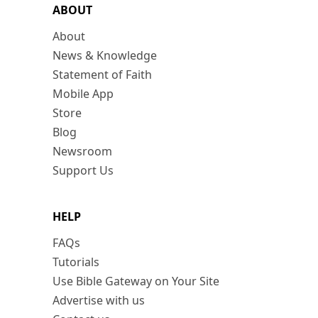
ABOUT
About
News & Knowledge
Statement of Faith
Mobile App
Store
Blog
Newsroom
Support Us
HELP
FAQs
Tutorials
Use Bible Gateway on Your Site
Advertise with us