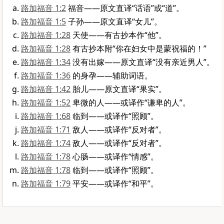
路加福音 1:2
福音——原文直译“话语”或“道”。
路加福音 1:5
子孙——原文直译“女儿”。
路加福音 1:28
天使——有古抄本作“他”。
路加福音 1:28
有古抄本附“你在妇女中是蒙祝福的！”
路加福音 1:34
没有出嫁——原文直译“没有亲近男人”。
路加福音 1:36
的身孕——辅助词语。
路加福音 1:42
胎儿——原文直译“果实”。
路加福音 1:52
卑微的人——或译作“谦卑的人”。
路加福音 1:68
临到——或译作“照顾”。
路加福音 1:71
敌人——或译作“反对者”。
路加福音 1:74
敌人——或译作“反对者”。
路加福音 1:78
心肠——或译作“情感”。
路加福音 1:78
临到——或译作“照顾”。
路加福音 1:79
平安——或译作“和平”。