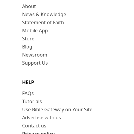
About
News & Knowledge
Statement of Faith
Mobile App
Store
Blog
Newsroom
Support Us
HELP
FAQs
Tutorials
Use Bible Gateway on Your Site
Advertise with us
Contact us
Privacy policy