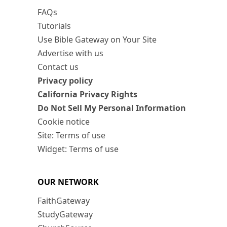
FAQs
Tutorials
Use Bible Gateway on Your Site
Advertise with us
Contact us
Privacy policy
California Privacy Rights
Do Not Sell My Personal Information
Cookie notice
Site: Terms of use
Widget: Terms of use
OUR NETWORK
FaithGateway
StudyGateway