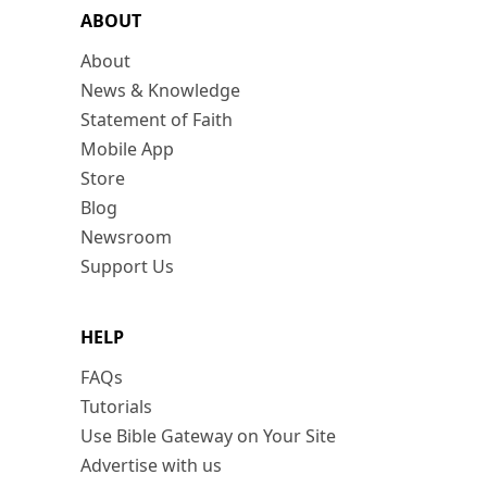
ABOUT
About
News & Knowledge
Statement of Faith
Mobile App
Store
Blog
Newsroom
Support Us
HELP
FAQs
Tutorials
Use Bible Gateway on Your Site
Advertise with us