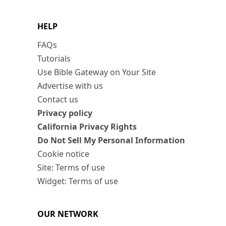
HELP
FAQs
Tutorials
Use Bible Gateway on Your Site
Advertise with us
Contact us
Privacy policy
California Privacy Rights
Do Not Sell My Personal Information
Cookie notice
Site: Terms of use
Widget: Terms of use
OUR NETWORK