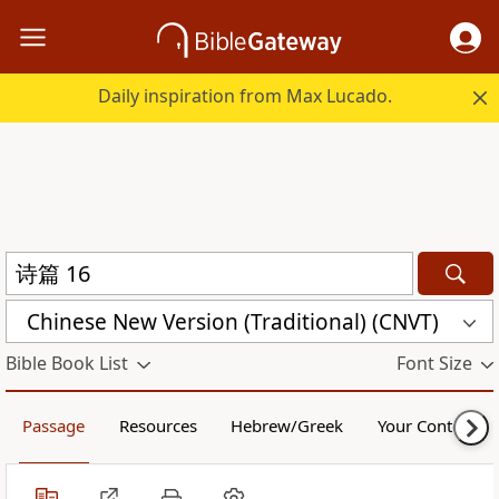
Daily inspiration from Max Lucado.
Chinese New Version (Traditional) (CNVT)
Bible Book List
Font Size
Passage
Resources
Hebrew/Greek
Your Content