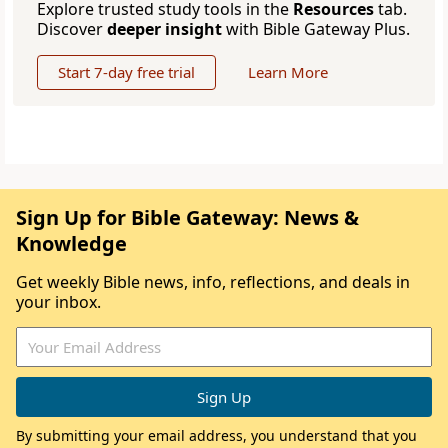
Explore trusted study tools in the
Resources
tab.
Discover
deeper insight
with Bible Gateway Plus.
Start 7-day free trial
Learn More
Sign Up for Bible Gateway: News &
Knowledge
Get weekly Bible news, info, reflections, and deals in
your inbox.
By submitting your email address, you understand that you