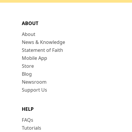
ABOUT
About
News & Knowledge
Statement of Faith
Mobile App
Store
Blog
Newsroom
Support Us
HELP
FAQs
Tutorials