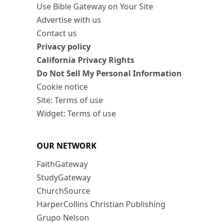
Use Bible Gateway on Your Site
Advertise with us
Contact us
Privacy policy
California Privacy Rights
Do Not Sell My Personal Information
Cookie notice
Site: Terms of use
Widget: Terms of use
OUR NETWORK
FaithGateway
StudyGateway
ChurchSource
HarperCollins Christian Publishing
Grupo Nelson