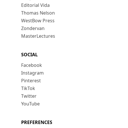
Editorial Vida
Thomas Nelson
WestBow Press
Zondervan
MasterLectures
SOCIAL
Facebook
Instagram
Pinterest
TikTok
Twitter
YouTube
PREFERENCES