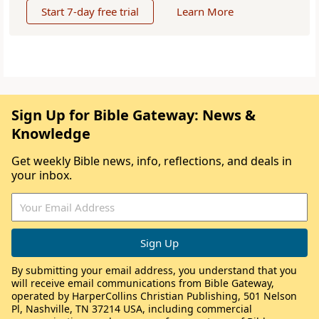
Start 7-day free trial
Learn More
Sign Up for Bible Gateway: News &
Knowledge
Get weekly Bible news, info, reflections, and deals in
your inbox.
By submitting your email address, you understand that you
will receive email communications from Bible Gateway,
operated by HarperCollins Christian Publishing, 501 Nelson
Pl, Nashville, TN 37214 USA, including commercial