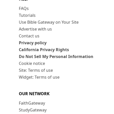
FAQs
Tutorials
Use Bible Gateway on Your Site
Advertise with us
Contact us
Privacy policy
California Privacy Rights
Do Not Sell My Personal Information
Cookie notice
Site: Terms of use
Widget: Terms of use
OUR NETWORK
FaithGateway
StudyGateway