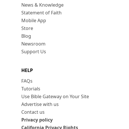
News & Knowledge
Statement of Faith
Mobile App
Store
Blog
Newsroom
Support Us
HELP
FAQs
Tutorials
Use Bible Gateway on Your Site
Advertise with us
Contact us
Privacy policy
California Privacy Rights