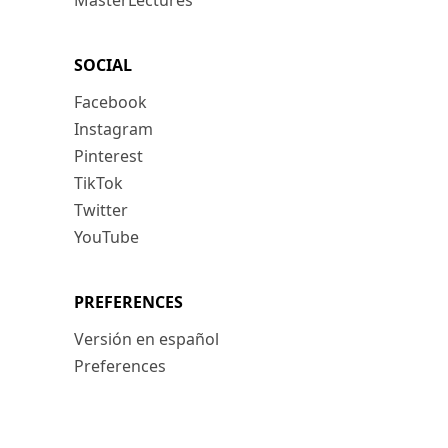
MasterLectures
SOCIAL
Facebook
Instagram
Pinterest
TikTok
Twitter
YouTube
PREFERENCES
Versión en español
Preferences