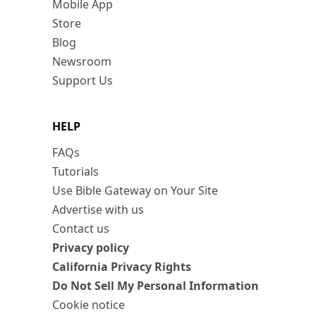
Mobile App
Store
Blog
Newsroom
Support Us
HELP
FAQs
Tutorials
Use Bible Gateway on Your Site
Advertise with us
Contact us
Privacy policy
California Privacy Rights
Do Not Sell My Personal Information
Cookie notice