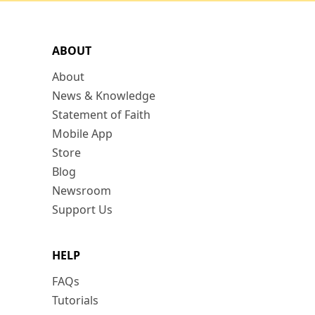
ABOUT
About
News & Knowledge
Statement of Faith
Mobile App
Store
Blog
Newsroom
Support Us
HELP
FAQs
Tutorials