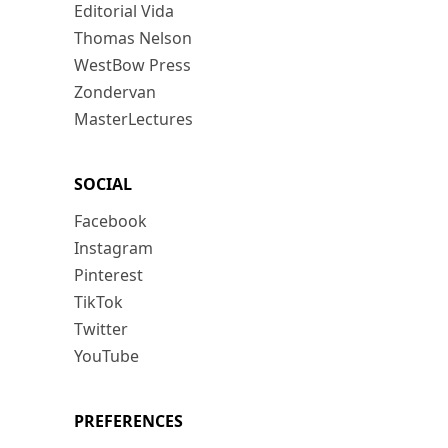
Editorial Vida
Thomas Nelson
WestBow Press
Zondervan
MasterLectures
SOCIAL
Facebook
Instagram
Pinterest
TikTok
Twitter
YouTube
PREFERENCES