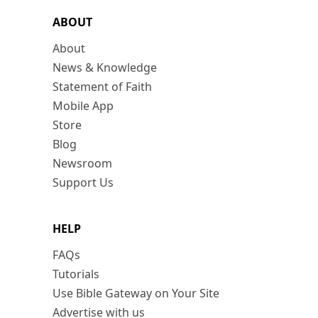
ABOUT
About
News & Knowledge
Statement of Faith
Mobile App
Store
Blog
Newsroom
Support Us
HELP
FAQs
Tutorials
Use Bible Gateway on Your Site
Advertise with us