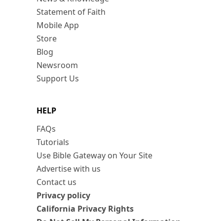
Statement of Faith
Mobile App
Store
Blog
Newsroom
Support Us
HELP
FAQs
Tutorials
Use Bible Gateway on Your Site
Advertise with us
Contact us
Privacy policy
California Privacy Rights