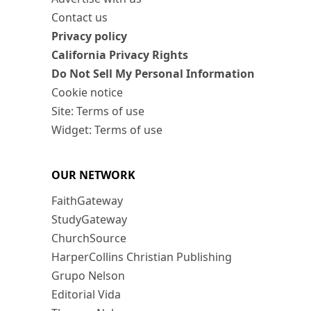
Contact us
Privacy policy
California Privacy Rights
Do Not Sell My Personal Information
Cookie notice
Site: Terms of use
Widget: Terms of use
OUR NETWORK
FaithGateway
StudyGateway
ChurchSource
HarperCollins Christian Publishing
Grupo Nelson
Editorial Vida