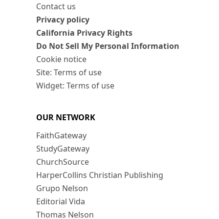
Contact us
Privacy policy
California Privacy Rights
Do Not Sell My Personal Information
Cookie notice
Site: Terms of use
Widget: Terms of use
OUR NETWORK
FaithGateway
StudyGateway
ChurchSource
HarperCollins Christian Publishing
Grupo Nelson
Editorial Vida
Thomas Nelson