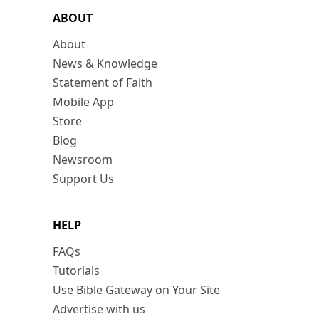
ABOUT
About
News & Knowledge
Statement of Faith
Mobile App
Store
Blog
Newsroom
Support Us
HELP
FAQs
Tutorials
Use Bible Gateway on Your Site
Advertise with us