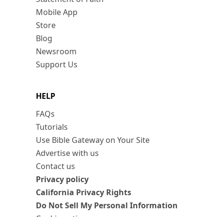
Mobile App
Store
Blog
Newsroom
Support Us
HELP
FAQs
Tutorials
Use Bible Gateway on Your Site
Advertise with us
Contact us
Privacy policy
California Privacy Rights
Do Not Sell My Personal Information