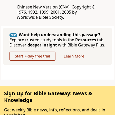
Chinese New Version (CNV). Copyright ©
1976, 1992, 1999, 2001, 2005 by
Worldwide Bible Society.
Want help understanding this passage?
PLUS
Explore trusted study tools in the
Resources
tab.
Discover
deeper insight
with Bible Gateway Plus.
Start 7-day free trial
Learn More
Sign Up for Bible Gateway: News &
Knowledge
Get weekly Bible news, info, reflections, and deals in