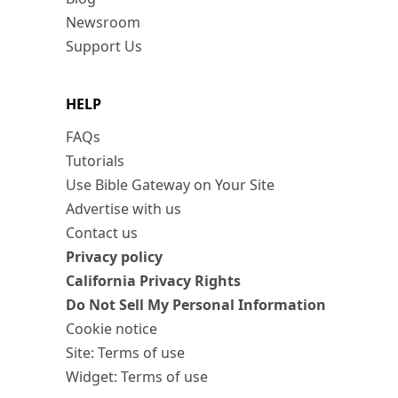
Newsroom
Support Us
HELP
FAQs
Tutorials
Use Bible Gateway on Your Site
Advertise with us
Contact us
Privacy policy
California Privacy Rights
Do Not Sell My Personal Information
Cookie notice
Site: Terms of use
Widget: Terms of use