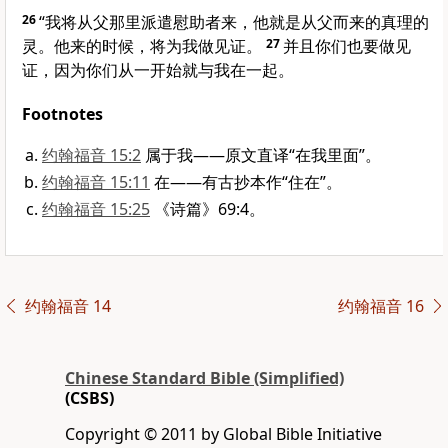
26
“我将从父那里派遣慰助者来，他就是从父而来的真理的
灵。他来的时候，将为我做见证。
27
并且你们也要做见
证，因为你们从一开始就与我在一起。
Footnotes
约翰福音 15:2
属于我——原文直译“在我里面”。
约翰福音 15:11
在——有古抄本作“住在”。
约翰福音 15:25
《诗篇》69:4。
约翰福音 14
约翰福音 16
Chinese Standard Bible (Simplified)
(CSBS)
Copyright © 2011 by Global Bible Initiative