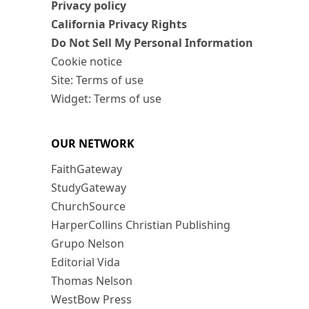
Privacy policy
California Privacy Rights
Do Not Sell My Personal Information
Cookie notice
Site: Terms of use
Widget: Terms of use
OUR NETWORK
FaithGateway
StudyGateway
ChurchSource
HarperCollins Christian Publishing
Grupo Nelson
Editorial Vida
Thomas Nelson
WestBow Press