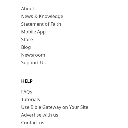
About
News & Knowledge
Statement of Faith
Mobile App
Store
Blog
Newsroom
Support Us
HELP
FAQs
Tutorials
Use Bible Gateway on Your Site
Advertise with us
Contact us