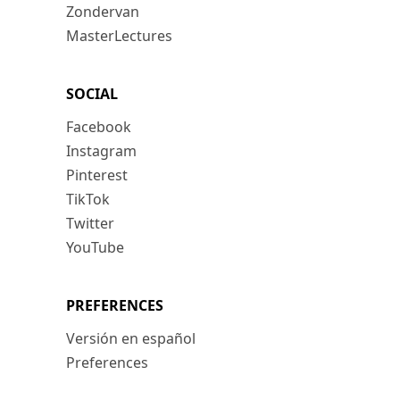
Zondervan
MasterLectures
SOCIAL
Facebook
Instagram
Pinterest
TikTok
Twitter
YouTube
PREFERENCES
Versión en español
Preferences