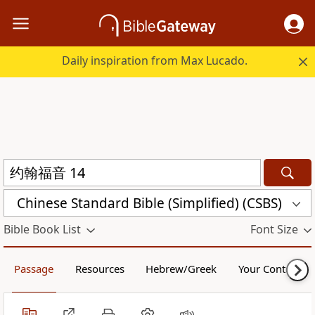
Daily inspiration from Max Lucado.
Chinese Standard Bible (Simplified) (CSBS)
Bible Book List
Font Size
Passage
Resources
Hebrew/Greek
Your Content