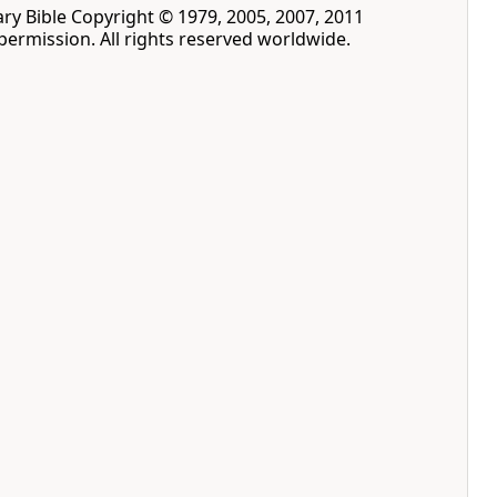
y Bible Copyright © 1979, 2005, 2007, 2011
permission. All rights reserved worldwide.