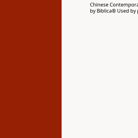
Chinese Contemporar
by Biblica® Used by 