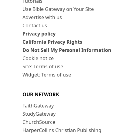
Tutorials
Use Bible Gateway on Your Site
Advertise with us
Contact us
Privacy policy
California Privacy Rights
Do Not Sell My Personal Information
Cookie notice
Site: Terms of use
Widget: Terms of use
OUR NETWORK
FaithGateway
StudyGateway
ChurchSource
HarperCollins Christian Publishing