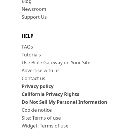
Blog
Newsroom
Support Us
HELP
FAQs
Tutorials
Use Bible Gateway on Your Site
Advertise with us
Contact us
Privacy policy
California Privacy Rights
Do Not Sell My Personal Information
Cookie notice
Site: Terms of use
Widget: Terms of use