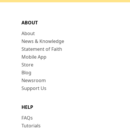
ABOUT
About
News & Knowledge
Statement of Faith
Mobile App
Store
Blog
Newsroom
Support Us
HELP
FAQs
Tutorials