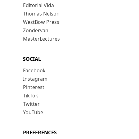
Editorial Vida
Thomas Nelson
WestBow Press
Zondervan
MasterLectures
SOCIAL
Facebook
Instagram
Pinterest
TikTok
Twitter
YouTube
PREFERENCES