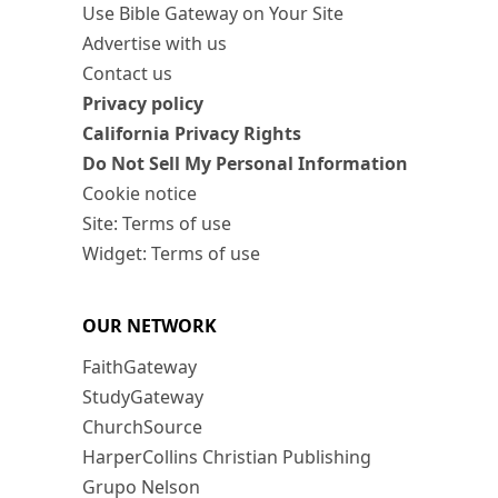
Use Bible Gateway on Your Site
Advertise with us
Contact us
Privacy policy
California Privacy Rights
Do Not Sell My Personal Information
Cookie notice
Site: Terms of use
Widget: Terms of use
OUR NETWORK
FaithGateway
StudyGateway
ChurchSource
HarperCollins Christian Publishing
Grupo Nelson