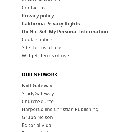
Contact us
Privacy policy
California Privacy Rights
Do Not Sell My Personal Information
Cookie notice
Site: Terms of use
Widget: Terms of use
OUR NETWORK
FaithGateway
StudyGateway
ChurchSource
HarperCollins Christian Publishing
Grupo Nelson
Editorial Vida