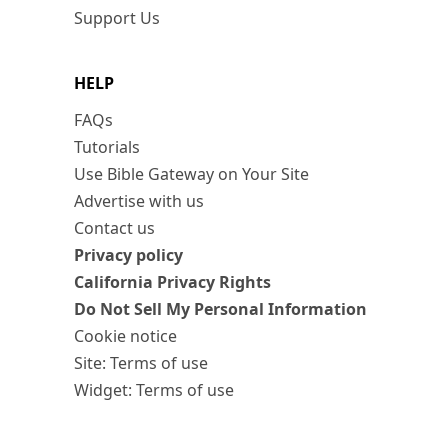
Support Us
HELP
FAQs
Tutorials
Use Bible Gateway on Your Site
Advertise with us
Contact us
Privacy policy
California Privacy Rights
Do Not Sell My Personal Information
Cookie notice
Site: Terms of use
Widget: Terms of use