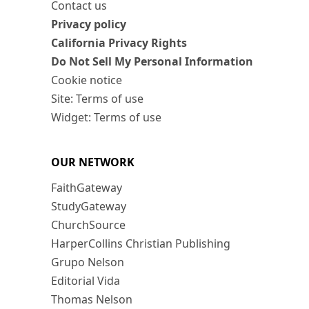
Contact us
Privacy policy
California Privacy Rights
Do Not Sell My Personal Information
Cookie notice
Site: Terms of use
Widget: Terms of use
OUR NETWORK
FaithGateway
StudyGateway
ChurchSource
HarperCollins Christian Publishing
Grupo Nelson
Editorial Vida
Thomas Nelson