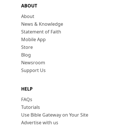
ABOUT
About
News & Knowledge
Statement of Faith
Mobile App
Store
Blog
Newsroom
Support Us
HELP
FAQs
Tutorials
Use Bible Gateway on Your Site
Advertise with us