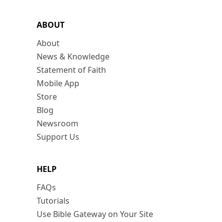
ABOUT
About
News & Knowledge
Statement of Faith
Mobile App
Store
Blog
Newsroom
Support Us
HELP
FAQs
Tutorials
Use Bible Gateway on Your Site