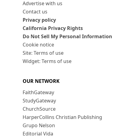
Advertise with us
Contact us
Privacy policy
California Privacy Rights
Do Not Sell My Personal Information
Cookie notice
Site: Terms of use
Widget: Terms of use
OUR NETWORK
FaithGateway
StudyGateway
ChurchSource
HarperCollins Christian Publishing
Grupo Nelson
Editorial Vida