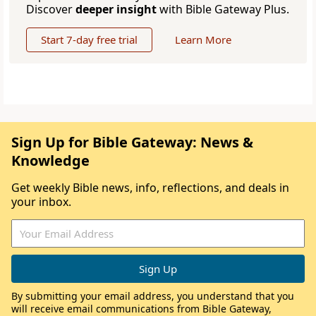
Discover
deeper insight
with Bible Gateway Plus.
Start 7-day free trial
Learn More
Sign Up for Bible Gateway: News &
Knowledge
Get weekly Bible news, info, reflections, and deals in
your inbox.
By submitting your email address, you understand that you
will receive email communications from Bible Gateway,