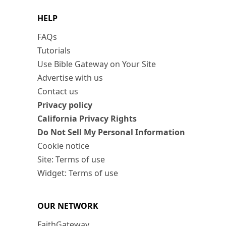
HELP
FAQs
Tutorials
Use Bible Gateway on Your Site
Advertise with us
Contact us
Privacy policy
California Privacy Rights
Do Not Sell My Personal Information
Cookie notice
Site: Terms of use
Widget: Terms of use
OUR NETWORK
FaithGateway