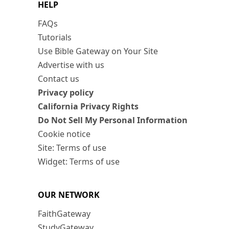
HELP
FAQs
Tutorials
Use Bible Gateway on Your Site
Advertise with us
Contact us
Privacy policy
California Privacy Rights
Do Not Sell My Personal Information
Cookie notice
Site: Terms of use
Widget: Terms of use
OUR NETWORK
FaithGateway
StudyGateway