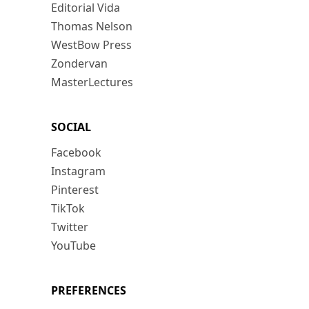
Editorial Vida
Thomas Nelson
WestBow Press
Zondervan
MasterLectures
SOCIAL
Facebook
Instagram
Pinterest
TikTok
Twitter
YouTube
PREFERENCES