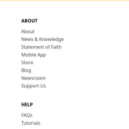
ABOUT
About
News & Knowledge
Statement of Faith
Mobile App
Store
Blog
Newsroom
Support Us
HELP
FAQs
Tutorials