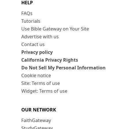
HELP
FAQs
Tutorials
Use Bible Gateway on Your Site
Advertise with us
Contact us
Privacy policy
California Privacy Rights
Do Not Sell My Personal Information
Cookie notice
Site: Terms of use
Widget: Terms of use
OUR NETWORK
FaithGateway
StudyGateway