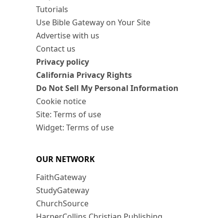
Tutorials
Use Bible Gateway on Your Site
Advertise with us
Contact us
Privacy policy
California Privacy Rights
Do Not Sell My Personal Information
Cookie notice
Site: Terms of use
Widget: Terms of use
OUR NETWORK
FaithGateway
StudyGateway
ChurchSource
HarperCollins Christian Publishing