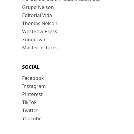
Grupo Nelson
Editorial Vida
Thomas Nelson
WestBow Press
Zondervan
MasterLectures
SOCIAL
Facebook
Instagram
Pinterest
TikTok
Twitter
YouTube