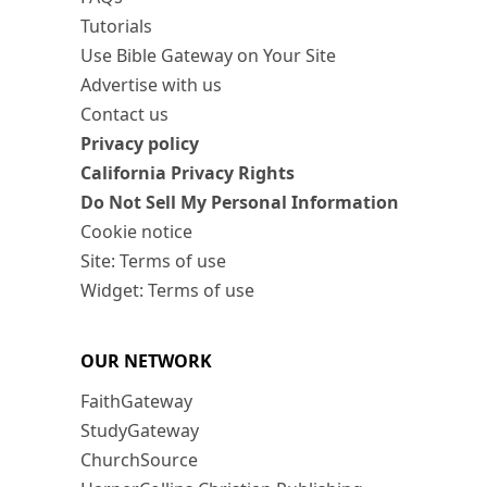
Tutorials
Use Bible Gateway on Your Site
Advertise with us
Contact us
Privacy policy
California Privacy Rights
Do Not Sell My Personal Information
Cookie notice
Site: Terms of use
Widget: Terms of use
OUR NETWORK
FaithGateway
StudyGateway
ChurchSource