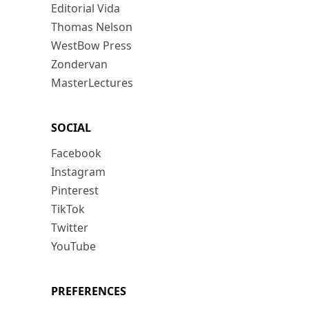
Editorial Vida
Thomas Nelson
WestBow Press
Zondervan
MasterLectures
SOCIAL
Facebook
Instagram
Pinterest
TikTok
Twitter
YouTube
PREFERENCES