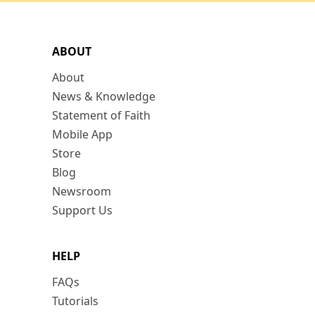
ABOUT
About
News & Knowledge
Statement of Faith
Mobile App
Store
Blog
Newsroom
Support Us
HELP
FAQs
Tutorials