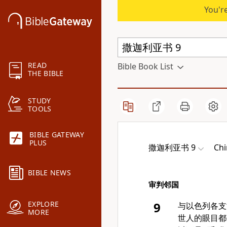
You're
READ
Bible Book List
THE BIBLE
STUDY
TOOLS
BIBLE GATEWAY
PLUS
撒迦利亚书 9
Chi
BIBLE NEWS
审判邻国
EXPLORE
9
与以色列各支
MORE
世人的眼目都