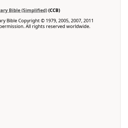
ry Bible (Simplified)
(CCB)
y Bible Copyright © 1979, 2005, 2007, 2011
permission. All rights reserved worldwide.