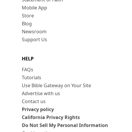
Mobile App
Store
Blog
Newsroom
Support Us
HELP
FAQs
Tutorials
Use Bible Gateway on Your Site
Advertise with us
Contact us
Privacy policy
California Privacy Rights
Do Not Sell My Personal Information