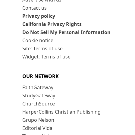
Contact us
Privacy policy
California Privacy Rights
Do Not Sell My Personal Information
Cookie notice
Site: Terms of use
Widget: Terms of use
OUR NETWORK
FaithGateway
StudyGateway
ChurchSource
HarperCollins Christian Publishing
Grupo Nelson
Editorial Vida